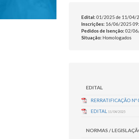
Edital:
01/2025 de
11/04/
Inscrições:
16/06/2025 09:
Pedidos de Isenção:
02/06/
Situação:
Homologados
EDITAL
RERRATIFICAÇÃO Nº 
EDITAL
11/04/2025
NORMAS / LEGISLAÇ