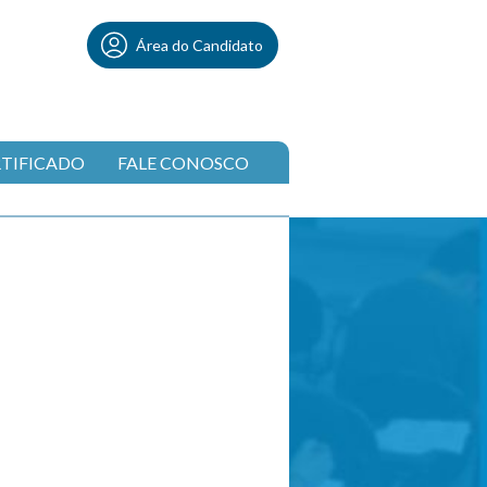
Área do Candidato
RTIFICADO
FALE CONOSCO