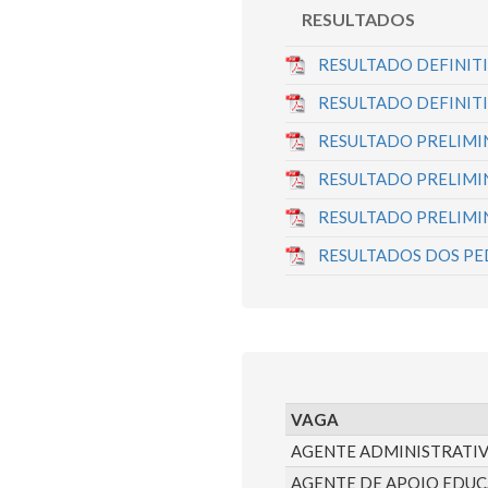
RESULTADOS
RESULTADO DEFINITI
RESULTADO DEFINIT
RESULTADO PRELIMIN
RESULTADO PRELIMI
RESULTADO PRELIMIN
RESULTADOS DOS PE
VAGA
AGENTE ADMINISTRATI
AGENTE DE APOIO EDUC