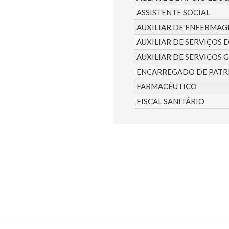
ASSISTENTE SOCIAL
AUXILIAR DE ENFERMA
AUXILIAR DE SERVIÇOS 
AUXILIAR DE SERVIÇOS 
ENCARREGADO DE PATR
FARMACÊUTICO
FISCAL SANITÁRIO