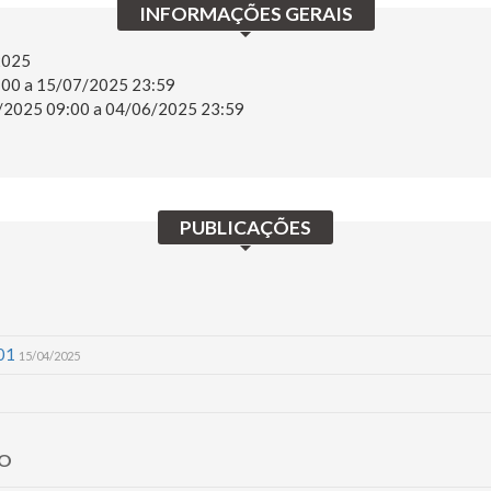
INFORMAÇÕES GERAIS
2025
00 a 15/07/2025 23:59
2025 09:00 a 04/06/2025 23:59
PUBLICAÇÕES
01
15/04/2025
ÃO