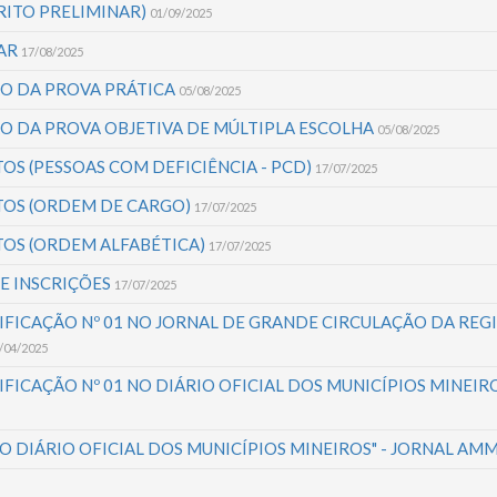
RITO PRELIMINAR)
01/09/2025
NAR
17/08/2025
ÃO DA PROVA PRÁTICA
05/08/2025
ÃO DA PROVA OBJETIVA DE MÚLTIPLA ESCOLHA
05/08/2025
OS (PESSOAS COM DEFICIÊNCIA - PCD)
17/07/2025
TOS (ORDEM DE CARGO)
17/07/2025
TOS (ORDEM ALFABÉTICA)
17/07/2025
E INSCRIÇÕES
17/07/2025
FICAÇÃO Nº 01 NO JORNAL DE GRANDE CIRCULAÇÃO DA REG
/04/2025
FICAÇÃO Nº 01 NO DIÁRIO OFICIAL DOS MUNICÍPIOS MINEIR
O DIÁRIO OFICIAL DOS MUNICÍPIOS MINEIROS" - JORNAL AM