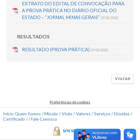
EXTRATO DO EDITAL DE CONVOCAÇÃO PARA
A PROVA PRÁTICA NO DIÁRIO OFICIAL DO
ESTADO – “JORNAL MINAS GERAIS”
07/01/2022
RESULTADOS
RESULTADO (PROVA PRÁTICA)
07/02/2022
VOLTAR
Preferências de cookies
Início
Quem Somos
/
Missão / Visão / Valores
/
Serviços
/
Dúvidas
/
Certificado
/ /
Fale Conosco