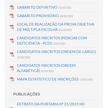
GABARITO DEFINITIVO
15/03/2021
GABARITO PROVISÓRIO
28/02/2021
LOCAL DE REALIZAÇÃO DA PROVA OBJETIVA
DE MÚLTIPLA ESCOLHA
22/02/2021
CANDIDATOS INSCRITOS (PESSOAS COM
DEFICIÊNCIA - PCD)
12/02/2021
CANDIDATOS INSCRITOS (ORDEM DE CARGO)
12/02/2021
CANDIDATOS INSCRITOS (ORDEM
ALFABÉTICA)
12/02/2021
MAPA ESTATÍSTICO DE INSCRIÇÕES
12/02/2021
PUBLICAÇÕES
EXTRATO DA PORTARIA Nº 21/2021 NO