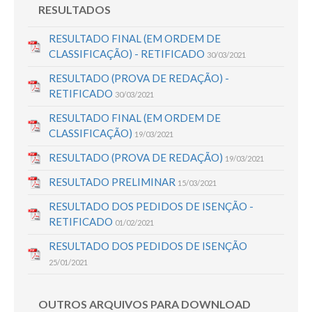
RESULTADOS
RESULTADO FINAL (EM ORDEM DE
CLASSIFICAÇÃO) - RETIFICADO
30/03/2021
RESULTADO (PROVA DE REDAÇÃO) -
RETIFICADO
30/03/2021
RESULTADO FINAL (EM ORDEM DE
CLASSIFICAÇÃO)
19/03/2021
RESULTADO (PROVA DE REDAÇÃO)
19/03/2021
RESULTADO PRELIMINAR
15/03/2021
RESULTADO DOS PEDIDOS DE ISENÇÃO -
RETIFICADO
01/02/2021
RESULTADO DOS PEDIDOS DE ISENÇÃO
25/01/2021
OUTROS ARQUIVOS PARA DOWNLOAD