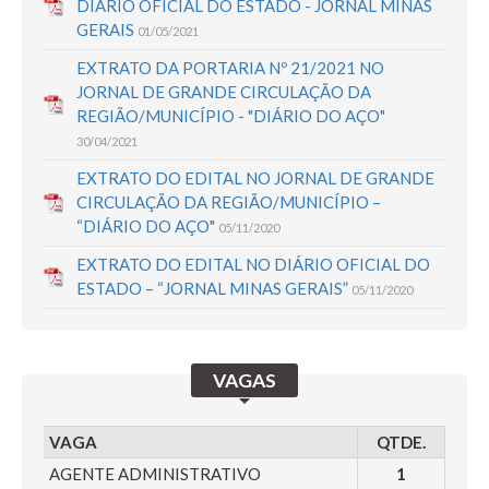
DIÁRIO OFICIAL DO ESTADO - JORNAL MINAS
GERAIS
01/05/2021
EXTRATO DA PORTARIA Nº 21/2021 NO
JORNAL DE GRANDE CIRCULAÇÃO DA
REGIÃO/MUNICÍPIO - "DIÁRIO DO AÇO"
30/04/2021
EXTRATO DO EDITAL NO JORNAL DE GRANDE
CIRCULAÇÃO DA REGIÃO/MUNICÍPIO –
“DIÁRIO DO AÇO"
05/11/2020
EXTRATO DO EDITAL NO DIÁRIO OFICIAL DO
ESTADO – “JORNAL MINAS GERAIS”
05/11/2020
VAGAS
VAGA
QTDE.
AGENTE ADMINISTRATIVO
1