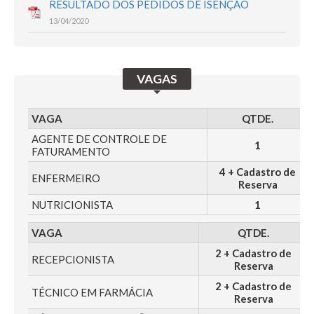
RESULTADO DOS PEDIDOS DE ISENÇÃO
13/04/2020
VAGAS
VAGA
QTDE.
AGENTE DE CONTROLE DE
1
FATURAMENTO
4 + Cadastro de
ENFERMEIRO
Reserva
NUTRICIONISTA
1
VAGA
QTDE.
2 + Cadastro de
RECEPCIONISTA
Reserva
2 + Cadastro de
TÉCNICO EM FARMÁCIA
Reserva