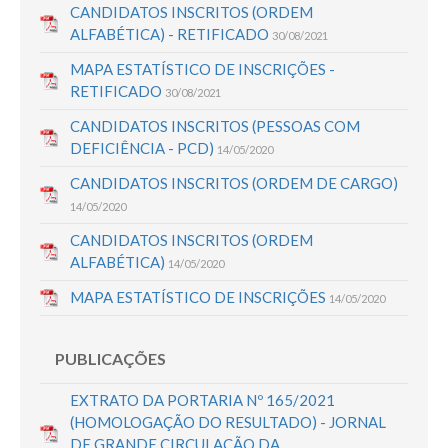
CANDIDATOS INSCRITOS (ORDEM
ALFABÉTICA) - RETIFICADO
30/08/2021
MAPA ESTATÍSTICO DE INSCRIÇÕES -
RETIFICADO
30/08/2021
CANDIDATOS INSCRITOS (PESSOAS COM
DEFICIÊNCIA - PCD)
14/05/2020
CANDIDATOS INSCRITOS (ORDEM DE CARGO)
14/05/2020
CANDIDATOS INSCRITOS (ORDEM
ALFABÉTICA)
14/05/2020
MAPA ESTATÍSTICO DE INSCRIÇÕES
14/05/2020
PUBLICAÇÕES
EXTRATO DA PORTARIA Nº 165/2021
(HOMOLOGAÇÃO DO RESULTADO) - JORNAL
DE GRANDE CIRCULAÇÃO DA