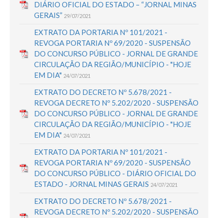
DIÁRIO OFICIAL DO ESTADO – “JORNAL MINAS
GERAIS”
29/07/2021
EXTRATO DA PORTARIA Nº 101/2021 -
REVOGA PORTARIA Nº 69/2020 - SUSPENSÃO
DO CONCURSO PÚBLICO - JORNAL DE GRANDE
CIRCULAÇÃO DA REGIÃO/MUNICÍPIO - "HOJE
EM DIA"
24/07/2021
EXTRATO DO DECRETO Nº 5.678/2021 -
REVOGA DECRETO Nº 5.202/2020 - SUSPENSÃO
DO CONCURSO PÚBLICO - JORNAL DE GRANDE
CIRCULAÇÃO DA REGIÃO/MUNICÍPIO - "HOJE
EM DIA"
24/07/2021
EXTRATO DA PORTARIA Nº 101/2021 -
REVOGA PORTARIA Nº 69/2020 - SUSPENSÃO
DO CONCURSO PÚBLICO - DIÁRIO OFICIAL DO
ESTADO - JORNAL MINAS GERAIS
24/07/2021
EXTRATO DO DECRETO Nº 5.678/2021 -
REVOGA DECRETO Nº 5.202/2020 - SUSPENSÃO