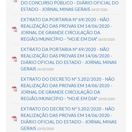
DO CONCURSO PÚBLICO - DIÁRIO OFICIAL DO
ESTADO - JORNAL MINAS GERAIS
24/07/2021
EXTRATO DA PORTARIA Nº 69/2020 - NÃO
REALIZAÇÃO DAS PROVAS EM 14/06/2020 -
JORNAL DE GRANDE CIRCULAÇÃO DA
REGIÃO/MUNICÍPIO - "HOJE EM DIA"
26/05/2020
EXTRATO DA PORTARIA Nº 69/2020 - NÃO
REALIZAÇÃO DAS PROVAS EM 14/06/2020 -
DIÁRIO OFICIAL DO ESTADO - JORNAL MINAS
GERAIS
26/05/2020
EXTRATO DO DECRETO Nº 5.202/2020 - NÃO
REALIZAÇÃO DAS PROVAS EM 14/06/2020 -
JORNAL DE GRANDE CIRCULAÇÃO DA
REGIÃO/MUNICÍPIO - "HOJE EM DIA"
23/05/2020
EXTRATO DO DECRETO Nº 5.202/2020 - NÃO
REALIZAÇÃO DAS PROVAS EM 14/06/2020 -
DIÁRIO OFICIAL DO ESTADO - JORNAL MINAS
GERAIS
23/05/2020