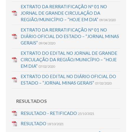
EXTRATO DA RERRATIFICAÇÃO Nº 01 NO
JORNAL DE GRANDE CIRCULAÇÃO DA
REGIÃO/MUNICÍPIO – “HOJE EM DIA”
09/04/2020
EXTRATO DA RERRATIFICAÇÃO Nº 01 NO
DIÁRIO OFICIAL DO ESTADO – “JORNAL MINAS
GERAIS”
09/04/2020
EXTRATO DO EDITAL NO JORNAL DE GRANDE
CIRCULAÇÃO DA REGIÃO/MUNICÍPIO – “HOJE
EM DIA”
07/02/2020
EXTRATO DO EDITAL NO DIÁRIO OFICIAL DO
ESTADO – “JORNAL MINAS GERAIS”
07/02/2020
RESULTADOS
RESULTADO - RETIFICADO
25/10/2021
RESULTADO
18/10/2021