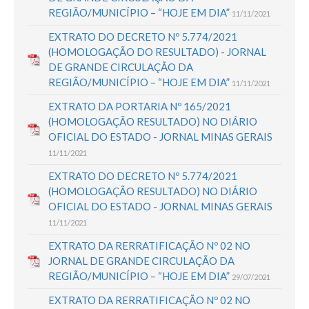
REGIÃO/MUNICÍPIO – “HOJE EM DIA”
11/11/2021
EXTRATO DO DECRETO Nº 5.774/2021
(HOMOLOGAÇÃO DO RESULTADO) - JORNAL
DE GRANDE CIRCULAÇÃO DA
REGIÃO/MUNICÍPIO – “HOJE EM DIA”
11/11/2021
EXTRATO DA PORTARIA Nº 165/2021
(HOMOLOGAÇÃO RESULTADO) NO DIÁRIO
OFICIAL DO ESTADO - JORNAL MINAS GERAIS
11/11/2021
EXTRATO DO DECRETO Nº 5.774/2021
(HOMOLOGAÇÃO RESULTADO) NO DIÁRIO
OFICIAL DO ESTADO - JORNAL MINAS GERAIS
11/11/2021
EXTRATO DA RERRATIFICAÇÃO Nº 02 NO
JORNAL DE GRANDE CIRCULAÇÃO DA
REGIÃO/MUNICÍPIO – “HOJE EM DIA”
29/07/2021
EXTRATO DA RERRATIFICAÇÃO Nº 02 NO