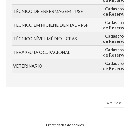
de Reserva
Cadastro
TÉCNICO DE ENFERMAGEM – PSF
de Reserva
Cadastro
TÉCNICO EM HIGIENE DENTAL – PSF
de Reserva
Cadastro
TÉCNICO NÍVEL MÉDIO – CRAS
de Reserva
Cadastro
TERAPEUTA OCUPACIONAL
de Reserva
Cadastro
VETERINÁRIO
de Reserva
VOLTAR
Preferências de cookies