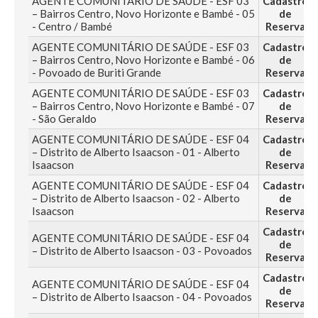
AGENTE COMUNITÁRIO DE SAÚDE - ESF 03
Cadastro
– Bairros Centro, Novo Horizonte e Bambé - 05
de
- Centro / Bambé
Reserva
AGENTE COMUNITÁRIO DE SAÚDE - ESF 03
Cadastro
– Bairros Centro, Novo Horizonte e Bambé - 06
de
- Povoado de Buriti Grande
Reserva
AGENTE COMUNITÁRIO DE SAÚDE - ESF 03
Cadastro
– Bairros Centro, Novo Horizonte e Bambé - 07
de
- São Geraldo
Reserva
AGENTE COMUNITÁRIO DE SAÚDE - ESF 04
Cadastro
– Distrito de Alberto Isaacson - 01 - Alberto
de
Isaacson
Reserva
AGENTE COMUNITÁRIO DE SAÚDE - ESF 04
Cadastro
– Distrito de Alberto Isaacson - 02 - Alberto
de
Isaacson
Reserva
Cadastro
AGENTE COMUNITÁRIO DE SAÚDE - ESF 04
de
– Distrito de Alberto Isaacson - 03 - Povoados
Reserva
Cadastro
AGENTE COMUNITÁRIO DE SAÚDE - ESF 04
de
– Distrito de Alberto Isaacson - 04 - Povoados
Reserva