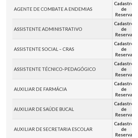
Cadastro
AGENTE DE COMBATE A ENDEMIAS
de
Reserva
Cadastro
ASSISTENTE ADMINISTRATIVO
de
Reserva
Cadastro
ASSISTENTE SOCIAL – CRAS
de
Reserva
Cadastro
ASSISTENTE TÉCNICO-PEDAGÓGICO
de
Reserva
Cadastro
AUXILIAR DE FARMÁCIA
de
Reserva
Cadastro
AUXILIAR DE SAÚDE BUCAL
de
Reserva
Cadastro
AUXILIAR DE SECRETARIA ESCOLAR
de
Reserva