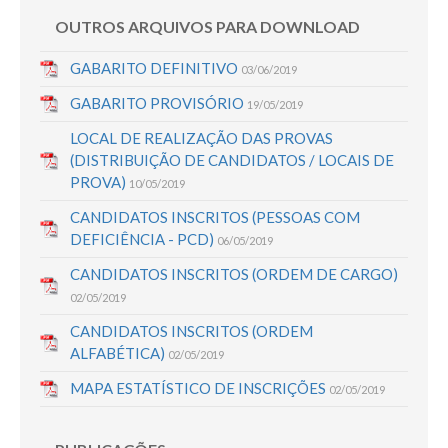
OUTROS ARQUIVOS PARA DOWNLOAD
GABARITO DEFINITIVO
03/06/2019
GABARITO PROVISÓRIO
19/05/2019
LOCAL DE REALIZAÇÃO DAS PROVAS
(DISTRIBUIÇÃO DE CANDIDATOS / LOCAIS DE
PROVA)
10/05/2019
CANDIDATOS INSCRITOS (PESSOAS COM
DEFICIÊNCIA - PCD)
06/05/2019
CANDIDATOS INSCRITOS (ORDEM DE CARGO)
02/05/2019
CANDIDATOS INSCRITOS (ORDEM
ALFABÉTICA)
02/05/2019
MAPA ESTATÍSTICO DE INSCRIÇÕES
02/05/2019