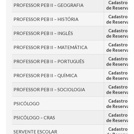
Cadastro
PROFESSOR PEB II – GEOGRAFIA
de Reserva
Cadastro
PROFESSOR PEB II – HISTÓRIA
de Reserva
Cadastro
PROFESSOR PEB II – INGLÊS
de Reserva
Cadastro
PROFESSOR PEB II – MATEMÁTICA
de Reserva
Cadastro
PROFESSOR PEB II – PORTUGUÊS
de Reserva
Cadastro
PROFESSOR PEB II – QUÍMICA
de Reserva
Cadastro
PROFESSOR PEB II – SOCIOLOGIA
de Reserva
Cadastro
PSICÓLOGO
de Reserva
Cadastro
PSICÓLOGO – CRAS
de Reserva
Cadastro
SERVENTE ESCOLAR