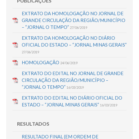
PUBLICAÇÕES
EXTRATO DA HOMOLOGAÇÃO NO JORNAL DE
GRANDE CIRCULAÇÃO DA REGIÃO/MUNICÍPIO
– “JORNAL O TEMPO”
27/06/2019
EXTRATO DA HOMOLOGAÇÃO NO DIÁRIO
OFICIAL DO ESTADO – “JORNAL MINAS GERAIS”
27/06/2019
HOMOLOGAÇÃO
24/06/2019
EXTRATO DO EDITAL NO JORNAL DE GRANDE
CIRCULAÇÃO DA REGIÃO/MUNICÍPIO –
“JORNAL O TEMPO”
16/03/2019
EXTRATO DO EDITAL NO DIÁRIO OFICIAL DO
ESTADO – “JORNAL MINAS GERAIS”
16/03/2019
RESULTADOS
RESULTADO FINAL (EM ORDEM DE