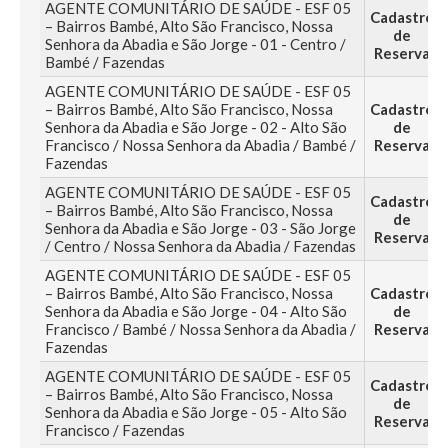
AGENTE COMUNITÁRIO DE SAÚDE - ESF 05
Cadastro
– Bairros Bambé, Alto São Francisco, Nossa
de
Senhora da Abadia e São Jorge - 01 - Centro /
Reserva
Bambé / Fazendas
AGENTE COMUNITÁRIO DE SAÚDE - ESF 05
– Bairros Bambé, Alto São Francisco, Nossa
Cadastro
Senhora da Abadia e São Jorge - 02 - Alto São
de
Francisco / Nossa Senhora da Abadia / Bambé /
Reserva
Fazendas
AGENTE COMUNITÁRIO DE SAÚDE - ESF 05
Cadastro
– Bairros Bambé, Alto São Francisco, Nossa
de
Senhora da Abadia e São Jorge - 03 - São Jorge
Reserva
/ Centro / Nossa Senhora da Abadia / Fazendas
AGENTE COMUNITÁRIO DE SAÚDE - ESF 05
– Bairros Bambé, Alto São Francisco, Nossa
Cadastro
Senhora da Abadia e São Jorge - 04 - Alto São
de
Francisco / Bambé / Nossa Senhora da Abadia /
Reserva
Fazendas
AGENTE COMUNITÁRIO DE SAÚDE - ESF 05
Cadastro
– Bairros Bambé, Alto São Francisco, Nossa
de
Senhora da Abadia e São Jorge - 05 - Alto São
Reserva
Francisco / Fazendas