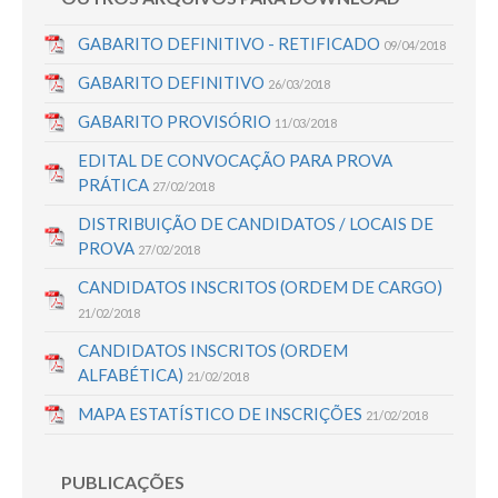
GABARITO DEFINITIVO - RETIFICADO
09/04/2018
GABARITO DEFINITIVO
26/03/2018
GABARITO PROVISÓRIO
11/03/2018
EDITAL DE CONVOCAÇÃO PARA PROVA
PRÁTICA
27/02/2018
DISTRIBUIÇÃO DE CANDIDATOS / LOCAIS DE
PROVA
27/02/2018
CANDIDATOS INSCRITOS (ORDEM DE CARGO)
21/02/2018
CANDIDATOS INSCRITOS (ORDEM
ALFABÉTICA)
21/02/2018
MAPA ESTATÍSTICO DE INSCRIÇÕES
21/02/2018
PUBLICAÇÕES