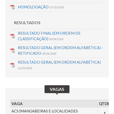
HOMOLOGAÇÃO
07/05/2018
RESULTADOS
RESULTADO FINAL (EM ORDEM DE
CLASSIFICAÇÃO)
09/04/2018
RESULTADO GERAL (EM ORDEM ALFABÉTICA) -
RETIFICADO
09/04/2018
RESULTADO GERAL (EM ORDEM ALFABÉTICA)
26/03/2018
VAGAS
VAGA
QTDE.
ACS (MANGABEIRAS E LOCALIDADES
1