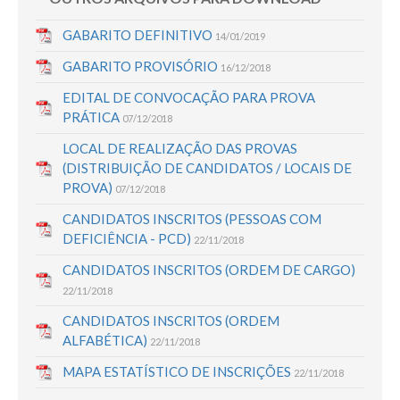
GABARITO DEFINITIVO
14/01/2019
GABARITO PROVISÓRIO
16/12/2018
EDITAL DE CONVOCAÇÃO PARA PROVA
PRÁTICA
07/12/2018
LOCAL DE REALIZAÇÃO DAS PROVAS
(DISTRIBUIÇÃO DE CANDIDATOS / LOCAIS DE
PROVA)
07/12/2018
CANDIDATOS INSCRITOS (PESSOAS COM
DEFICIÊNCIA - PCD)
22/11/2018
CANDIDATOS INSCRITOS (ORDEM DE CARGO)
22/11/2018
CANDIDATOS INSCRITOS (ORDEM
ALFABÉTICA)
22/11/2018
MAPA ESTATÍSTICO DE INSCRIÇÕES
22/11/2018