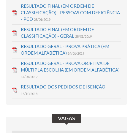
RESULTADO FINAL (EM ORDEM DE
CLASSIFICAÇÃO) - PESSOAS COM DEFICIÊNCIA
- PCD
28/01/2019
RESULTADO FINAL (EM ORDEM DE
CLASSIFICAÇÃO) - GERAL
28/01/2019
RESULTADO GERAL - PROVA PRÁTICA (EM
ORDEM ALFABÉTICA)
14/01/2019
RESULTADO GERAL - PROVA OBJETIVA DE
MÚLTIPLA ESCOLHA (EM ORDEM ALFABÉTICA)
14/01/2019
RESULTADO DOS PEDIDOS DE ISENÇÃO
18/10/2018
VAGAS