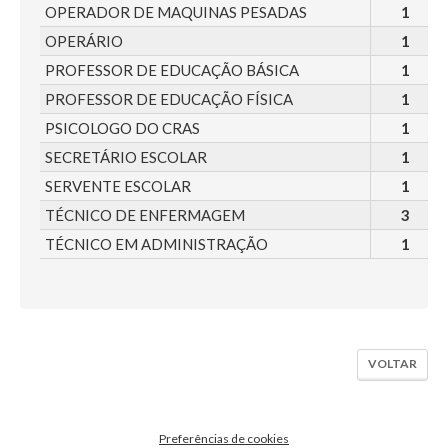
OPERADOR DE MAQUINAS PESADAS
1
OPERÁRIO
1
PROFESSOR DE EDUCAÇÃO BÁSICA
1
PROFESSOR DE EDUCAÇÃO FÍSICA
1
PSICOLOGO DO CRAS
1
SECRETÁRIO ESCOLAR
1
SERVENTE ESCOLAR
1
TÉCNICO DE ENFERMAGEM
3
TÉCNICO EM ADMINISTRAÇÃO
1
VOLTAR
Preferências de cookies