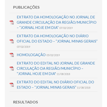
PUBLICAÇÕES
EXTRATO DA HOMOLOGAÇÃO NO JORNAL DE
GRANDE CIRCULAÇÃO DA REGIÃO/MUNICÍPIO
– “JORNAL HOJE EM DIA”
07/02/2019
EXTRATO DA HOMOLOGAÇÃO NO DIÁRIO
OFICIAL DO ESTADO – “JORNAL MINAS GERAIS”
07/02/2019
HOMOLOGAÇÃO
05/02/2019
EXTRATO DO EDITAL NO JORNAL DE GRANDE
CIRCULAÇÃO DA REGIÃO/MUNICÍPIO –
“JORNAL HOJE EM DIA"
11/08/2018
EXTRATO DO EDITAL NO DIÁRIO OFICIAL DO
ESTADO – “JORNAL MINAS GERAIS”
11/08/2018
RESULTADOS