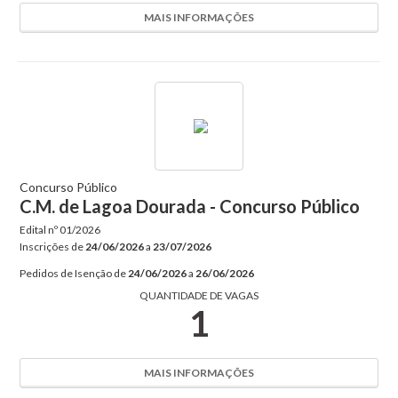
MAIS INFORMAÇÕES
Concurso Público
C.M. de Lagoa Dourada - Concurso Público
Edital nº
01/2026
Inscrições de
24/06/2026
a
23/07/2026
Pedidos de Isenção de
24/06/2026
a
26/06/2026
QUANTIDADE DE VAGAS
1
MAIS INFORMAÇÕES