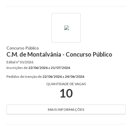
Concurso Público
C.M. de Montalvânia - Concurso Público
Edital nº
01/2026
Inscrições de
22/06/2026
a
21/07/2026
Pedidos de Isenção de
22/06/2026
a
24/06/2026
QUANTIDADE DE VAGAS
10
MAIS INFORMAÇÕES