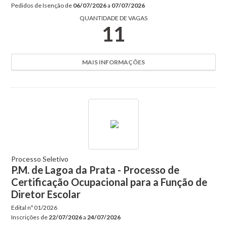
Pedidos de Isenção de
06/07/2026
a
07/07/2026
QUANTIDADE DE VAGAS
11
MAIS INFORMAÇÕES
Processo Seletivo
P.M. de Lagoa da Prata - Processo de
Certificação Ocupacional para a Função de
Diretor Escolar
Edital nº
01/2026
Inscrições de
22/07/2026
a
24/07/2026