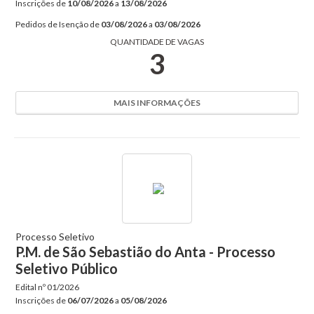
Inscrições de
10/08/2026
a
13/08/2026
Pedidos de Isenção de
03/08/2026
a
03/08/2026
QUANTIDADE DE VAGAS
3
MAIS INFORMAÇÕES
Processo Seletivo
P.M. de São Sebastião do Anta - Processo
Seletivo Público
Edital nº
01/2026
Inscrições de
06/07/2026
a
05/08/2026